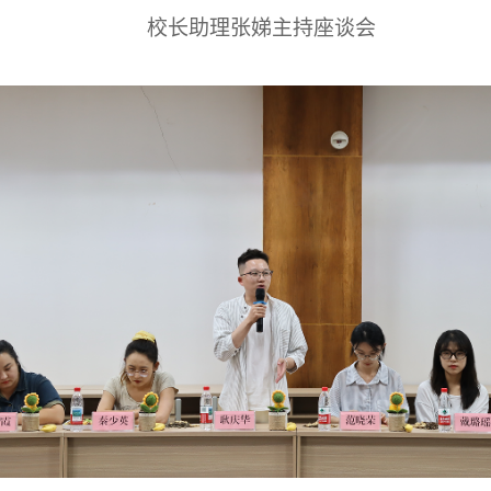
校长助理张娣主持座谈会