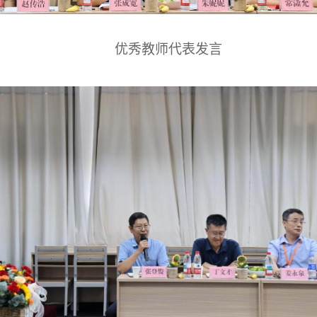
优秀教师代表发言