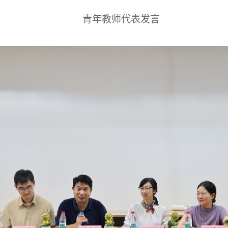
青年教师代表发言