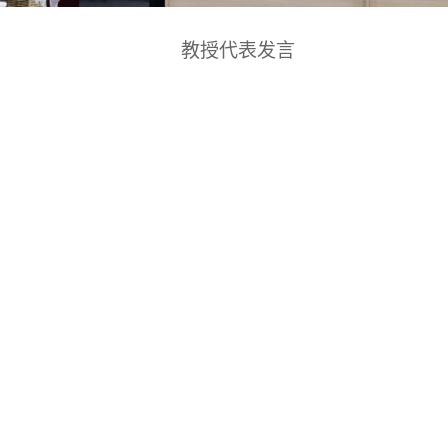
教授代表发言